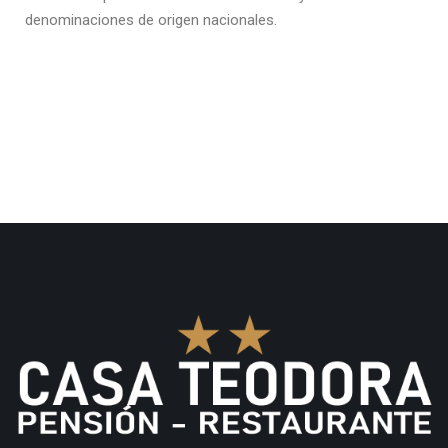
denominaciones de origen nacionales.