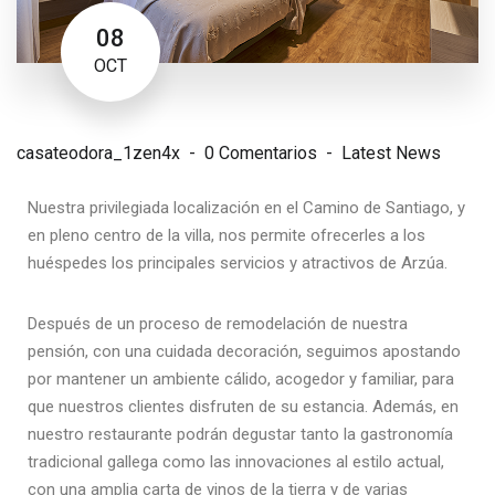
08
OCT
casateodora_1zen4x
0 Comentarios
Latest News
Nuestra privilegiada localización en el Camino de Santiago, y
en pleno centro de la villa, nos permite ofrecerles a los
huéspedes los principales servicios y atractivos de Arzúa.
Después de un proceso de remodelación de nuestra
pensión, con una cuidada decoración, seguimos apostando
por mantener un ambiente cálido, acogedor y familiar, para
que nuestros clientes disfruten de su estancia. Además, en
nuestro restaurante podrán degustar tanto la gastronomía
tradicional gallega como las innovaciones al estilo actual,
con una amplia carta de vinos de la tierra y de varias