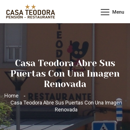
Menu
Casa Teodora Abre Sus
Puertas Con Una Imagen
Renovada
Home
Casa Teodora Abre Sus Puertas Con Una Imagen
Renovada