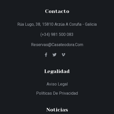
Contacto
Rúa Lugo, 38, 15810 Arzúa A Coruña - Galicia
(+34) 981 500 083
Reservas@casateodora.com
Legalidad
Aviso Legal
Políticas De Privacidad
Noticias